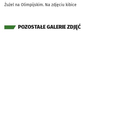
Żużel na Olimpijskim. Na zdjęciu kibice
POZOSTAŁE GALERIE ZDJĘĆ