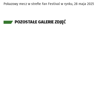
Pokazowy mecz w strefie Fan Festival w rynku, 28 maja 2025
POZOSTAŁE GALERIE ZDJĘĆ