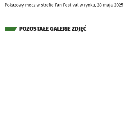
Pokazowy mecz w strefie Fan Festival w rynku, 28 maja 2025
POZOSTAŁE GALERIE ZDJĘĆ