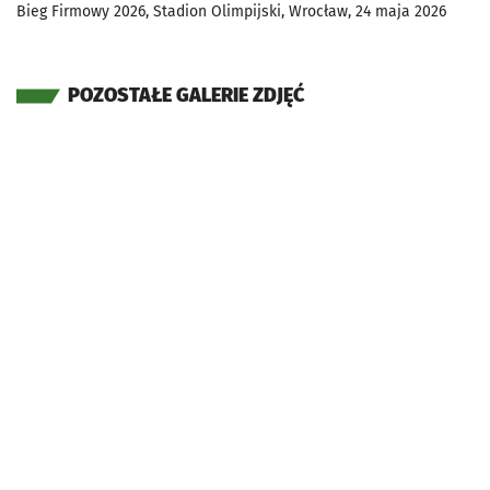
Bieg Firmowy 2026, Stadion Olimpijski, Wrocław, 24 maja 2026
POZOSTAŁE GALERIE ZDJĘĆ