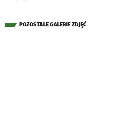
POZOSTAŁE GALERIE ZDJĘĆ