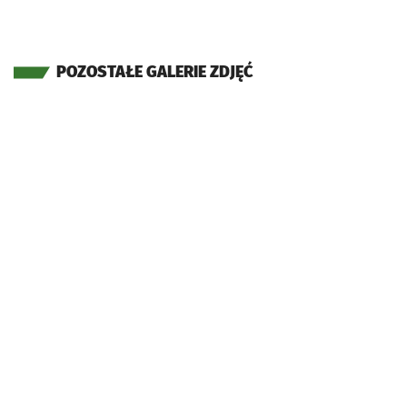
POZOSTAŁE GALERIE ZDJĘĆ