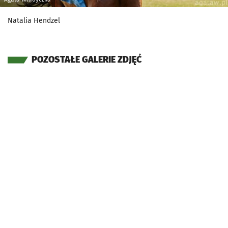
Natalia Hendzel
POZOSTAŁE GALERIE ZDJĘĆ