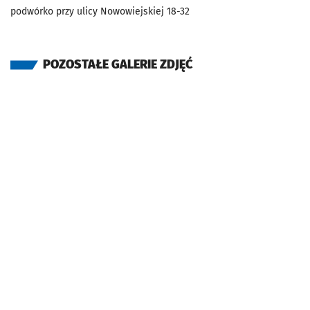
podwórko przy ulicy Nowowiejskiej 18-32
POZOSTAŁE GALERIE ZDJĘĆ