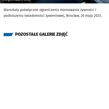
Warsztaty poświęcone ograniczeniu marnowania żywności i
podnoszeniu świadomości żywieniowej, Wrocław, 26 maja 2023.
POZOSTAŁE GALERIE ZDJĘĆ