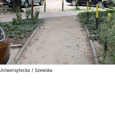
 Uniwersytecka / Szewska