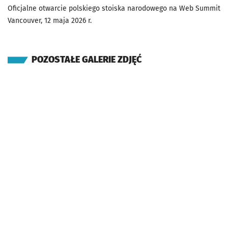
Oficjalne otwarcie polskiego stoiska narodowego na Web Summit
Vancouver, 12 maja 2026 r.
POZOSTAŁE GALERIE ZDJĘĆ