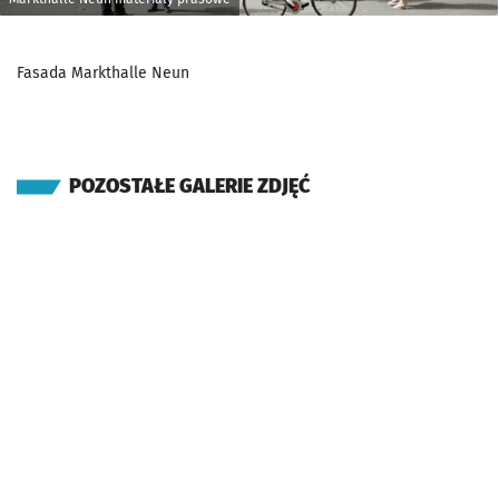
Fasada Markthalle Neun
POZOSTAŁE GALERIE ZDJĘĆ