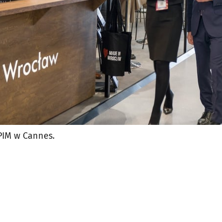
PIM w Cannes.