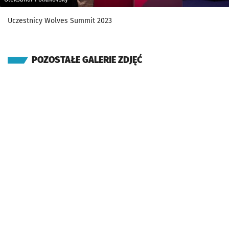
Uczestnicy Wolves Summit 2023
POZOSTAŁE GALERIE ZDJĘĆ