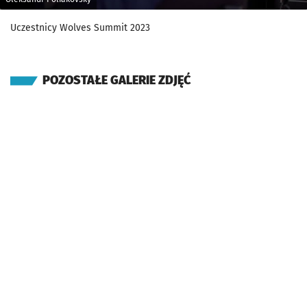
Uczestnicy Wolves Summit 2023
POZOSTAŁE GALERIE ZDJĘĆ