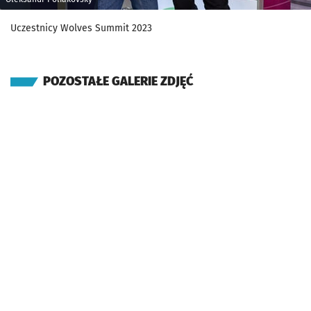
Uczestnicy Wolves Summit 2023
POZOSTAŁE GALERIE ZDJĘĆ