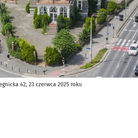
egnicka 42, 23 czerwca 2025 roku