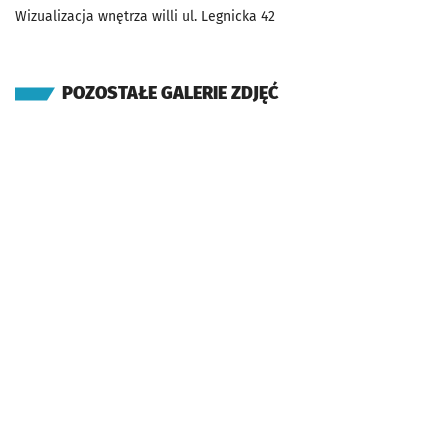
Wizualizacja wnętrza willi ul. Legnicka 42
POZOSTAŁE GALERIE ZDJĘĆ