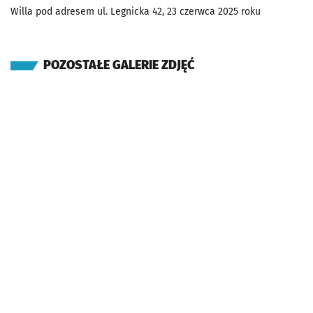
Willa pod adresem ul. Legnicka 42, 23 czerwca 2025 roku
POZOSTAŁE GALERIE ZDJĘĆ