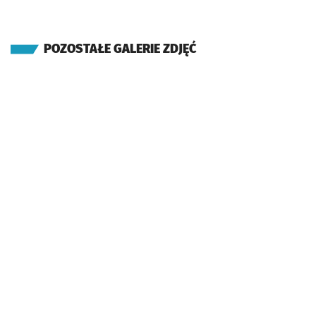
POZOSTAŁE GALERIE ZDJĘĆ