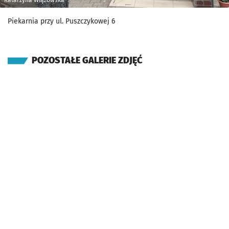
Katarzyna Wiązowska
Piekarnia przy ul. Puszczykowej 6
POZOSTAŁE GALERIE ZDJĘĆ