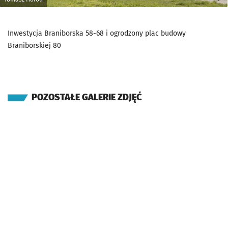
Inwestycja Braniborska 58-68 i ogrodzony plac budowy
Braniborskiej 80
POZOSTAŁE GALERIE ZDJĘĆ