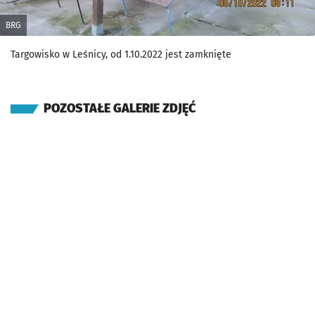
BRG
Targowisko w Leśnicy, od 1.10.2022 jest zamknięte
POZOSTAŁE GALERIE ZDJĘĆ