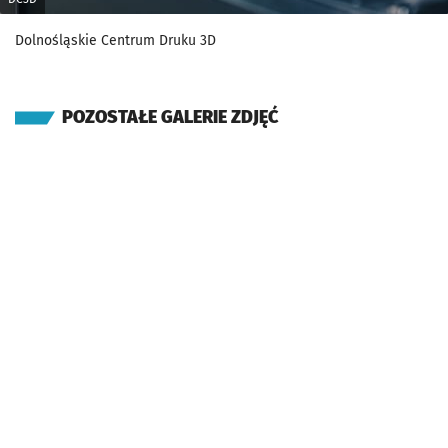
Dolnośląskie Centrum Druku 3D
POZOSTAŁE GALERIE ZDJĘĆ