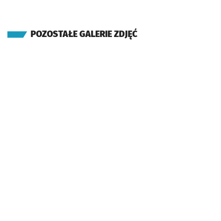
POZOSTAŁE GALERIE ZDJĘĆ