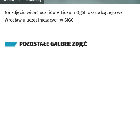
Na zdjęciu widać uczniów V Liceum Ogólnokształcącego we
Wrocławiu uczestniczących w SIGG
POZOSTAŁE GALERIE ZDJĘĆ