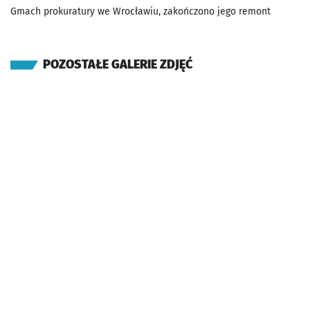
Gmach prokuratury we Wrocławiu, zakończono jego remont
POZOSTAŁE GALERIE ZDJĘĆ