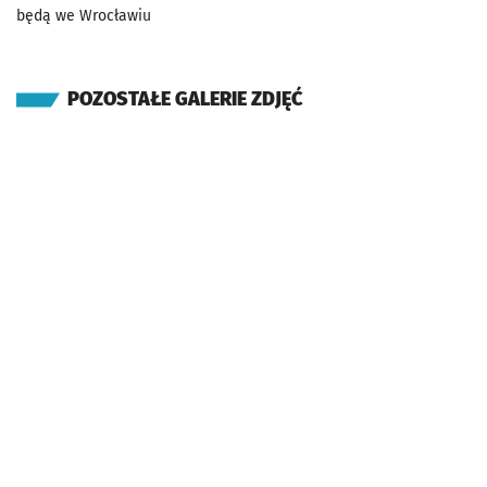
będą we Wrocławiu
POZOSTAŁE GALERIE ZDJĘĆ