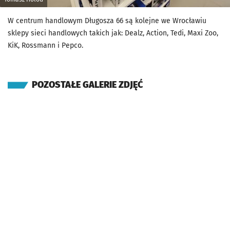
W centrum handlowym Długosza 66 są kolejne we Wrocławiu
sklepy sieci handlowych takich jak: Dealz, Action, Tedi, Maxi Zoo,
KiK, Rossmann i Pepco.
POZOSTAŁE GALERIE ZDJĘĆ