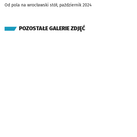
Od pola na wrocławski stół, październik 2024
POZOSTAŁE GALERIE ZDJĘĆ