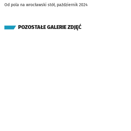
Od pola na wrocławski stół, październik 2024
POZOSTAŁE GALERIE ZDJĘĆ