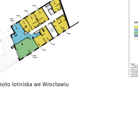
 koło lotniska we Wrocławiu