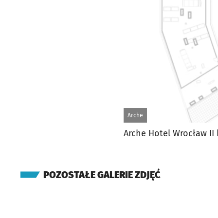
Arche
Arche Hotel Wrocław II
POZOSTAŁE GALERIE ZDJĘĆ