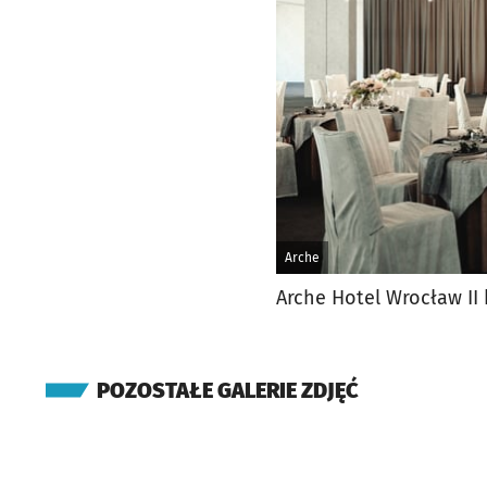
Arche
Arche Hotel Wrocław II
POZOSTAŁE GALERIE ZDJĘĆ