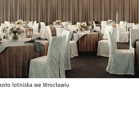
 koło lotniska we Wrocławiu