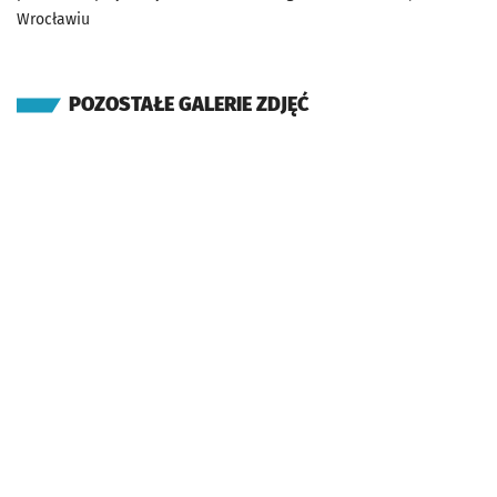
Wrocławiu
POZOSTAŁE GALERIE ZDJĘĆ