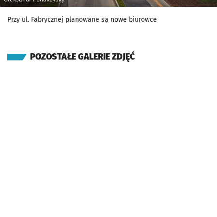
Przy ul. Fabrycznej planowane są nowe biurowce
POZOSTAŁE GALERIE ZDJĘĆ