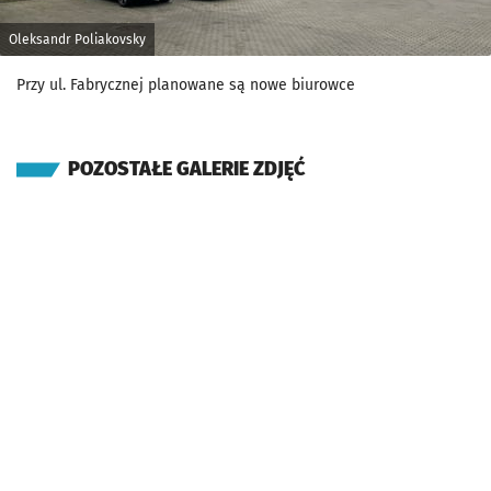
Oleksandr Poliakovsky
Przy ul. Fabrycznej planowane są nowe biurowce
POZOSTAŁE GALERIE ZDJĘĆ