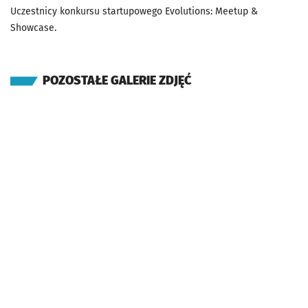
Uczestnicy konkursu startupowego Evolutions: Meetup &
Showcase.
POZOSTAŁE GALERIE ZDJĘĆ