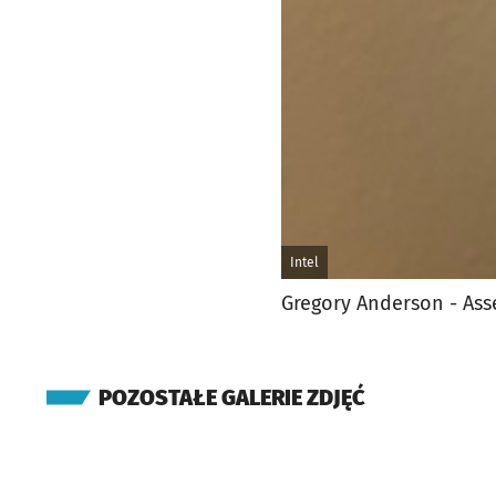
Intel
Gregory Anderson - Ass
POZOSTAŁE GALERIE ZDJĘĆ