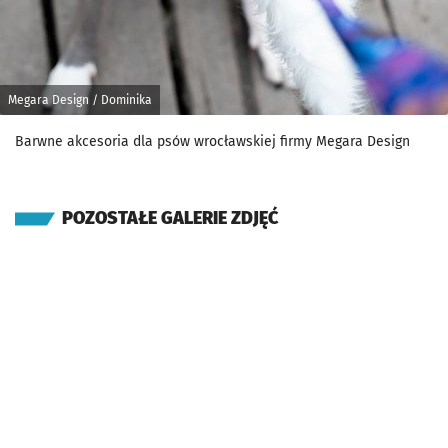
Megara Design / Dominika
Barwne akcesoria dla psów wrocławskiej firmy Megara Design
POZOSTAŁE GALERIE ZDJĘĆ