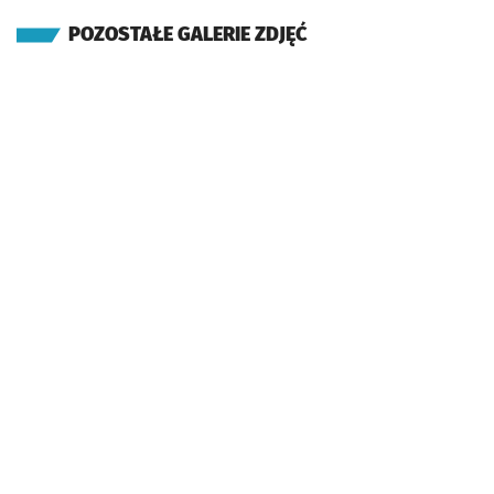
POZOSTAŁE GALERIE ZDJĘĆ