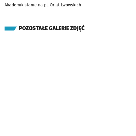
Akademik stanie na pl. Orląt Lwowskich
POZOSTAŁE GALERIE ZDJĘĆ