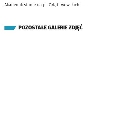
Akademik stanie na pl. Orląt Lwowskich
POZOSTAŁE GALERIE ZDJĘĆ