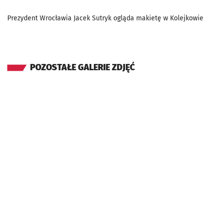
Prezydent Wrocławia Jacek Sutryk ogląda makietę w Kolejkowie
POZOSTAŁE GALERIE ZDJĘĆ