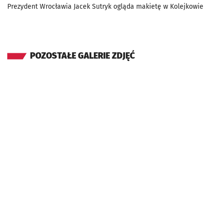
Prezydent Wrocławia Jacek Sutryk ogląda makietę w Kolejkowie
POZOSTAŁE GALERIE ZDJĘĆ