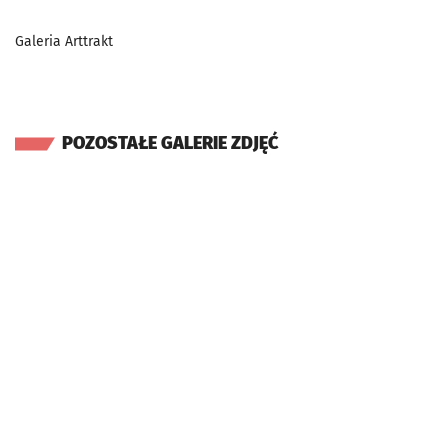
Galeria Arttrakt
POZOSTAŁE GALERIE ZDJĘĆ