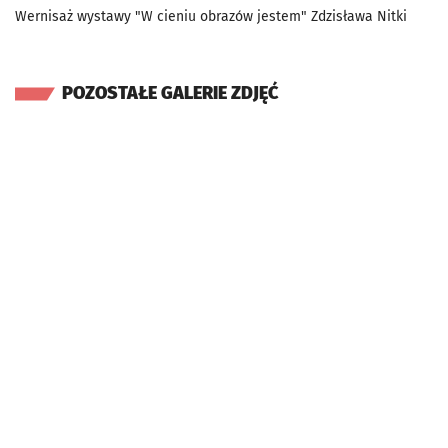
Wernisaż wystawy "W cieniu obrazów jestem" Zdzisława Nitki
POZOSTAŁE GALERIE ZDJĘĆ