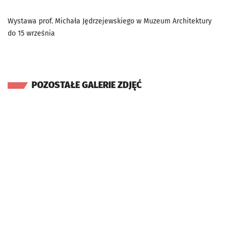
Wystawa prof. Michała Jędrzejewskiego w Muzeum Architektury
do 15 września
POZOSTAŁE GALERIE ZDJĘĆ