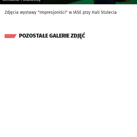
Zdjęcia wystawy "Impresjoniści" w IASE przy Hali Stulecia
POZOSTAŁE GALERIE ZDJĘĆ