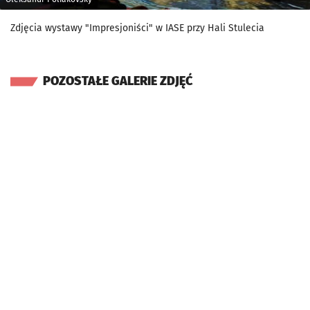
Zdjęcia wystawy "Impresjoniści" w IASE przy Hali Stulecia
POZOSTAŁE GALERIE ZDJĘĆ