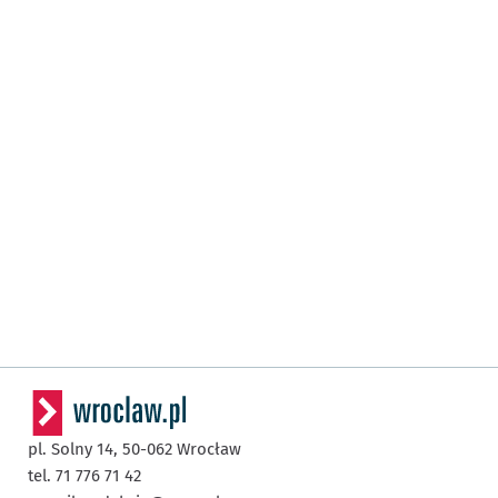
pl. Solny 14,
50-062
Wrocław
tel. 71 776 71 42