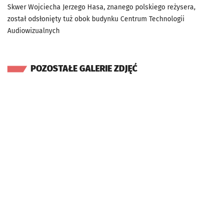
Skwer Wojciecha Jerzego Hasa, znanego polskiego reżysera,
został odsłonięty tuż obok budynku Centrum Technologii
Audiowizualnych
POZOSTAŁE GALERIE ZDJĘĆ